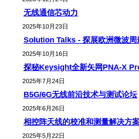
无线通信芯动力
2025年10月23日
Solution Talks - 探展欧洲
2025年10月16日
探秘Keysight全新矢网PNA-X 
2025年7月24日
B5G/6G无线前沿技术与测试论坛
2025年6月26日
相控阵天线的校准和测量解决方
2025年5月22日