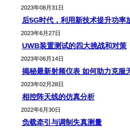
2023年08月31日
后5G时代，利用新技术提升功率
2023年6月27日
UWB装置测试的四大挑战和对策
2023年06月14日
揭秘最新射频仪表 如何助力克服
2023年02月28日
相控阵天线的仿真分析
2022年6月30日
负载牵引与调制失真测量