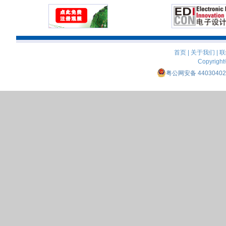
首页
|
关于我们
|
联
Copyright
粤公网安备 44030402