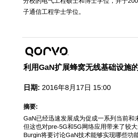
分校的电气工程硕士和博士学位，并于20
子通信工程学士学位。
利用GaN扩展蜂窝无线基础设施
日期:
2016年8月17日 15:00
摘要:
GaN已经迅速发展成为促成一系列当前和
但这也对pre-5G和5G网络应用带来了较大影
Burgin将要讨论GaN技术能够实现哪些