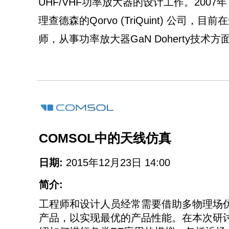
UHF/VHF功率放大器的设计工作。200
理查德森的Qorvo (TriQuint) 公司
师，从事功率放大器GaN Doherty技术
COMSOL中的天线仿真
日期:
2015年12月23日 14:00
简介:
工程师和设计人员经常需要借助多物理场
产品，以实现最优的产品性能。在本次研