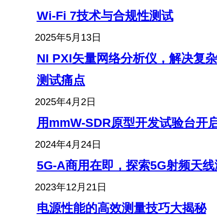
Wi-Fi 7技术与合规性测试
2025年5月13日
NI PXI矢量网络分析仪，解决
测试痛点
2025年4月2日
用mmW-SDR原型开发试验台开启
2024年4月24日
5G-A商用在即，探索5G射频天
2023年12月21日
电源性能的高效测量技巧大揭秘