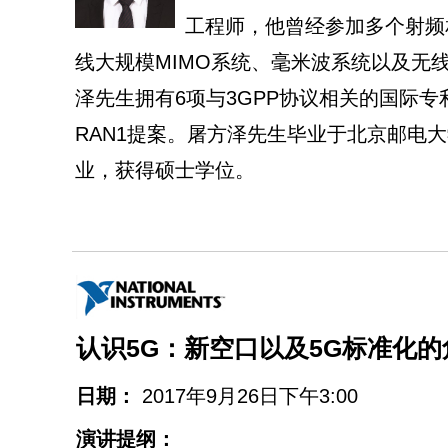
工程师，他曾经参加多个射频
线大规模MIMO系统、毫米波系统以及无
泽先生拥有6项与3GPP协议相关的国际专利
RAN1提案。屠方泽先生毕业于北京邮电
业，获得硕士学位。
认识5G：新空口以及5G标准化的
日期：
2017年9月26日下午3:00
演讲提纲：