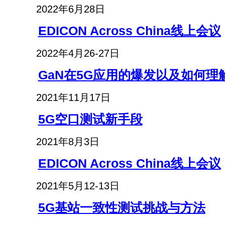
2022年6月28日
EDICON Across China线上会议
2022年4月26-27日
GaN在5G应用的爆发以及如何理
2021年11月17日
5G空口测试新手段
2021年8月3日
EDICON Across China线上会议
2021年5月12-13日
5G基站一致性测试挑战与方法