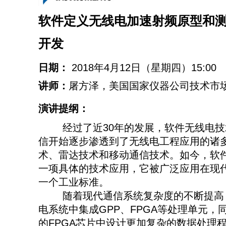
软件定义无线电加速射频原型和
开发
日期：
2018年4月12日（星期四）15:00
讲师：
屠方泽，美国国家仪器公司技术市
演讲提纲：
经过了近30年的发展，软件无线电技
信开始逐步渗透到了无线电工程应用的诸
术、雷达技术和移动通信技术。如今，软
一项具体的技术应用，它被广泛应用在现
一个工业标准。
随着现代通信系统复杂度的不断提高，
电系统中集成GPP、FPGA等处理单元，
的FPGA芯片中设计更加复杂的数据处理