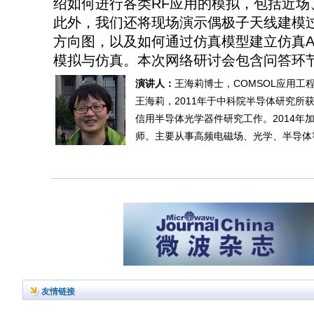
绍如何进行各类RF应用的模拟，包括近场
此外，我们还将现场演示偶极子天线建模
方向图，以及如何通过仿真模型建立仿真A
模拟与仿真。本次网络研讨会包含问答环
演讲人：
王海莉博士，COMSOL应用工
王海莉，2011年于中科院半导体研究所
信用半导体光学器件研究工作。2014年加
师。主要从事高频电磁场、光学、半导体
友情链接