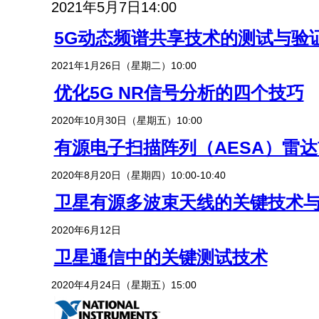
2021年5月7日14:00
5G动态频谱共享技术的测试与验
2021年1月26日（星期二）10:00
优化5G NR信号分析的四个技巧
2020年10月30日（星期五）10:00
有源电子扫描阵列（AESA）雷
2020年8月20日（星期四）10:00-10:40
卫星有源多波束天线的关键技术
2020年6月12日
卫星通信中的关键测试技术
2020年4月24日（星期五）15:00