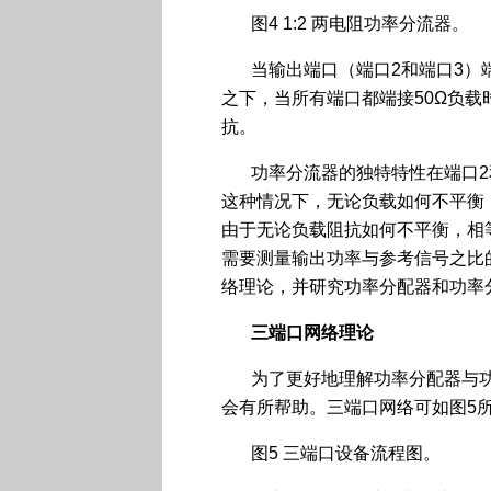
图4 1:2 两电阻功率分流器。
当输出端口（端口2和端口3）端
之下，当所有端口都端接50Ω负载
抗。
功率分流器的独特特性在端口2
这种情况下，无论负载如何不平衡
由于无论负载阻抗如何不平衡，相
需要测量输出功率与参考信号之比
络理论，并研究功率分配器和功率
三端口网络理论
为了更好地理解功率分配器与
会有所帮助。三端口网络可如图5
图5 三端口设备流程图。