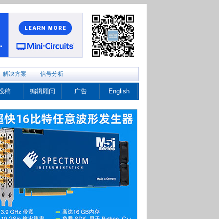
解决方案
信号分析
投稿
编辑顾问
广告
English