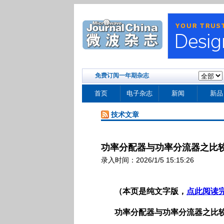
免费订阅一年期杂志
首页
电子杂志
新闻
新品
技术文章
功率分配器与功率分流器之比
录入时间：2026/1/5 15:15:26
（本页是纯文字版，
点此阅读
功率分配器与功率分流器之比