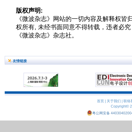
版权声明:
《微波杂志》网站的一切内容及解释权皆
权所有, 未经书面同意不得转载，违者必究
《微波杂志》杂志社。
友情链接
首页
|
关于我们
|
联络
Copyright© 
粤公网安备 4403040200