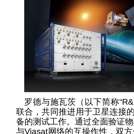
罗德与施瓦茨（以下简称“R&S”
联合，共同推进用于卫星连接的N
备的测试工作。通过全面验证物
与Viasat网络的互操作性，