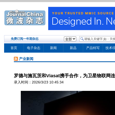
免费订阅一年期杂志
首页
电子杂志
新闻
新品
产品特写
技术/
产业新闻
罗德与施瓦茨和Viasat携手合作，为卫星物联网连
录入时间：2026/3/23 10:45:34