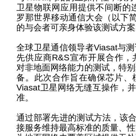
卫星物联网应用提供不间断的连
罗那世界移动通信大会（以下简称“
的与会者可亲身体验该测试方案
全球卫星通信领导者Viasat
先供应商R&S宣布开展合作，
对非地面网络能力的测试，特别
备。此次合作旨在确保芯片、
Viasat卫星网络无缝互操作，并
准。
通过部署先进的测试方法，该合作
接服务维持最高标准的质量、性