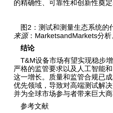
的精确性、可靠性和创新性奠定
图2：测试和测量生态系统的
来源
：MarketsandMarkets分
结论
T&M设备市场有望实现稳步
严格的监管要求以及人工智能和
这一增长。质量和监管合规已成
优先领域，导致对高端测试解决
并为全球市场参与者带来巨大商
参考文献