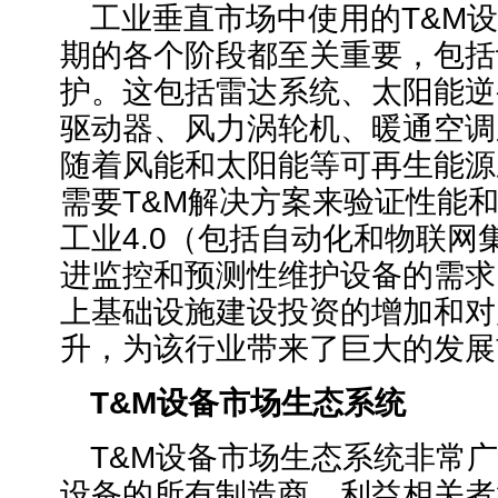
工业垂直市场中使用的T&M
期的各个阶段都至关重要，包括
护。这包括雷达系统、太阳能逆
驱动器、风力涡轮机、暖通空调
随着风能和太阳能等可再生能源
需要T&M解决方案来验证性能
工业4.0（包括自动化和物联网
进监控和预测性维护设备的需求
上基础设施建设投资的增加和对
升，为该行业带来了巨大的发展
T&M
设备市场生态系统
T&M设备市场生态系统非常广
设备的所有制造商、利益相关者