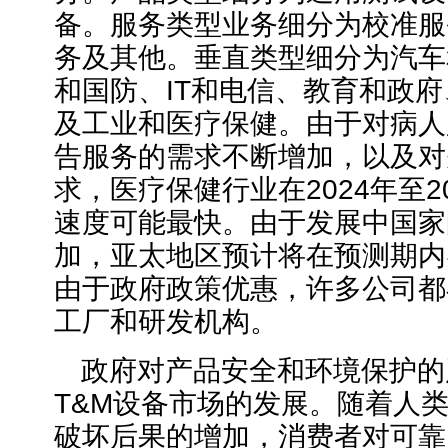
备。服务类型业务细分为校准服
务及其他。垂直类型细分为汽车
和国防、IT和电信、教育和政
及工业和医疗保健。由于对病人
告服务的需求不断增加，以及对
求，医疗保健行业在2024年至2
速度可能最快。由于发展中国家
加，亚太地区预计将在预测期内
由于政府政策优惠，许多公司都
工厂和研发机构。
政府对产品安全和环境保护的
T&M设备市场的发展。随着人
破坏后果的增加，消费者对可靠