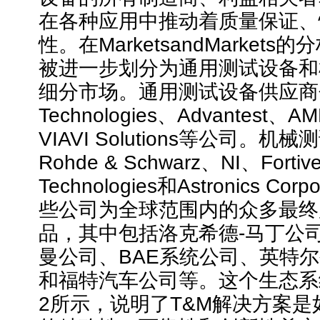
在各种应用中推动着质量保证、
性。在MarketsandMarket
被进一步划分为通用测试设备和
细分市场。通用测试设备供应商包括
Technologies、Advantest、A
VIAVI Solutions等公司。
Rohde & Schwarz、NI、Fortiv
Technologies和Astronics Co
些公司为全球范围内的众多最终
品，其中包括洛克希德-马丁公
曼公司、BAE系统公司、英特
和福特汽车公司等。这个生态系
2所示，说明了T&M解决方案