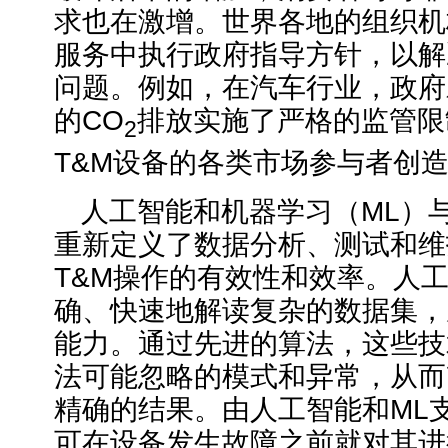
求也在激增。世界各地的组织机
服务中执行政府指导方针，以解
问题。例如，在汽车行业，政府
的CO
排放实施了严格的监管限
2
T&M设备的各类市场参与者创
人工智能和机器学习（ML）与
重新定义了数据分析、测试和维
T&M操作的有效性和效率。人工
确、快速地解读复杂的数据集，
能力。通过先进的算法，这些技
法可能忽略的模式和异常，从而
精确的结果。由人工智能和ML
可在设备发生故障之前就对其进