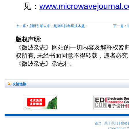
见：
www.microwavejournal.c
上一篇：创新引领未来，是德科技年度技术盛...
下一篇：筑
版权声明:
《微波杂志》网站的一切内容及解释权皆
权所有, 未经书面同意不得转载，违者必究
《微波杂志》杂志社。
友情链接
首页
|
关于我们
|
联络
Copyright© 