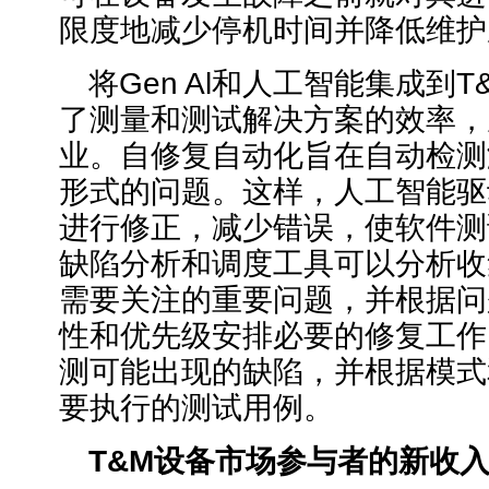
限度地减少停机时间并降低维护
将Gen Al和人工智能集成到
了测量和测试解决方案的效率，
业。自修复自动化旨在自动检测
形式的问题。这样，人工智能驱
进行修正，减少错误，使软件测
缺陷分析和调度工具可以分析收
需要关注的重要问题，并根据问
性和优先级安排必要的修复工作
测可能出现的缺陷，并根据模式
要执行的测试用例。
T&M
设备市场参与者的新收