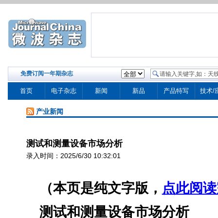
免费订阅一年期杂志
首页
电子杂志
新闻
新品
产品特写
技术/
产业新闻
测试和测量设备市场分析
录入时间：2025/6/30 10:32:01
（本页是纯文字版，
点此阅读
测试和测量设备市场分析