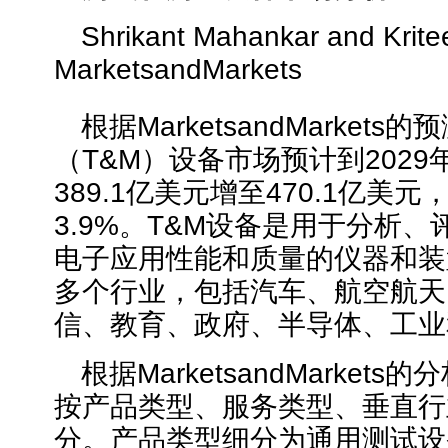
Shrikant Mahankar and Krite
MarketsandMarkets
根据MarketsandMarkets的
（T&M）设备市场预计到2029年
389.1亿美元增至470.1亿美
3.9%。T&M设备是用于分析
电子应用性能和质量的仪器和装
多个行业，包括汽车、航空航天
信、教育、政府、半导体、工业
根据MarketsandMarket
按产品类型、服务类型、垂直行
分。产品类型细分为通用测试设