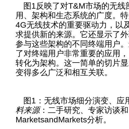
图1反映了对T&M市场的无
用、架构和生态系统的广度。特
4G无线技术的重要驱动力，以及
求提供新的来源。它还显示了外
参与这些架构的不同终端用户。
了对终端用户非常重要的应用，
转化为架构。这一简单的切片显
变得多么广泛和相互关联。
图1：无线市场细分演变、应
料来源
：二手研究、专家访谈和
MarketsandMarkets分析。