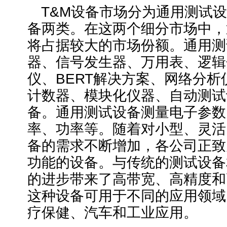
T&M设备市场分为通用测试
备两类。在这两个细分市场中，
将占据较大的市场份额。通用测
器、信号发生器、万用表、逻辑
仪、BERT解决方案、网络分
计数器、模块化仪器、自动测试
备。通用测试设备测量电子参数
率、功率等。随着对小型、灵活
备的需求不断增加，各公司正致
功能的设备。与传统的测试设备
的进步带来了高带宽、高精度和
这种设备可用于不同的应用领域
疗保健、汽车和工业应用。