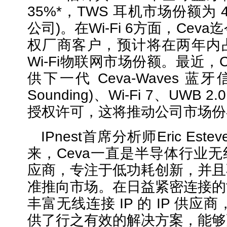
35%*，TWS 耳机市场份额为 
公司)。在Wi-Fi 6方面，Cev
权厂商客户，预计将在两年内占
Wi-Fi物联网市场份额。最近，
供下一代 Ceva-Waves 蓝牙信
Sounding)、Wi-Fi 7、UWB 2.0
授权许可，这将推动公司市场份
IPnest首席分析师Eric Es
来，Ceva一直是半导体行业无
应商，专注于低功耗创新，并且
准推向市场。在日益紧密连接的
丰富无线连接 IP 的 IP 供应
供了行之有效的解决方案，能够