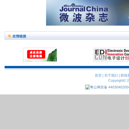
友情链接
首页
|
关于我们
|
联络
Copyright© 
粤公网安备 4403040200