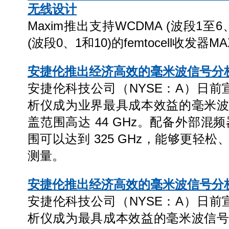
无线设计
Maxim推出支持WCDMA (波段1至6、8
(波段0、1和10)的femtocell收发器MA
安捷伦推出经济高效的毫米波信号分
安捷伦科技公司（NYSE：A）日前宣
析仪成为业界最具成本效益的毫米
盖范围高达 44 GHz。配备外部混频
围可以达到 325 GHz，能够更轻
测量。
安捷伦推出经济高效的毫米波信号分
安捷伦科技公司（NYSE：A）日前宣
析仪成为最具成本效益的毫米波信