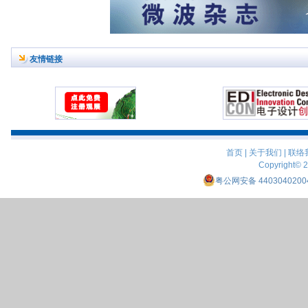
友情链接
首页
|
关于我们
|
联络
Copyright© 
粤公网安备 4403040200