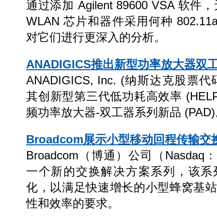
通过添加 Agilent 89600 VSA 软件
WLAN 芯片和器件采用何种 802.1
对它们进行更深入的分析。
ANADIGICS推出新型功率放大器双工器
ANADIGICS, Inc. (纳斯达克股票
其创新型第三代低功耗高效率 (HELP
频功率放大器-双工器系列新品 (PAD
Broadcom展示小型移动回程传输
Broadcom（博通）公司（Nasda
一个新的交换解决方案系列，该系
化，以满足快速增长的小型蜂窝基
性和效率的要求。