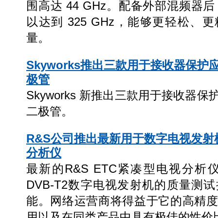
围高达 44 GHz。配备外部混频器后
以达到 325 GHz，能够更轻松
量。
Skyworks推出三款用于接收器保
极管
Skyworks 新推出三款用于接收器
二极管。
R&S公司推出最新用于数字电视发射
分析仪
最新的R&S ETC紧凑型电视分析仪为IS
DVB-T2数字电视发射机的质量测
能。网络运营商将得益于它的高精
用以及在同类产品中具有极佳的性价