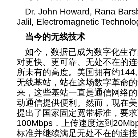
Dr. John Howard, Rana Bars
Jalil, Electromagnetic Technolog
当今的无线技术
如今，数据已成为数字化生存
对更快、更可靠、无处不在的连
所未有的高度。美国拥有约144,00
无线基站，站在这场数字革命的
来，这些基站一直是通信网络的
动通信提供便利。然而，现在美
提出了国家固定宽带标准，要求
100Mbps，上传速度达到20M
标准并继续满足无处不在的连接