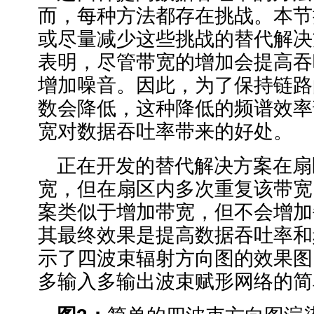
而，每种方法都存在挑战。本节
或尽量减少这些挑战的替代解决
表明，尽管带宽的增加会提高吞
增加噪音。因此，为了保持链路
数会降低，这种降低的频谱效率
宽对数据吞吐率带来的好处。
正在开发的替代解决方案在扇
宽，但在扇区内多次重复该带宽
案类似于增加带宽，但不会增加
其最终效果是提高数据吞吐率和
示了四波束辐射方向图的效果图
多输入多输出波束赋形网络的简