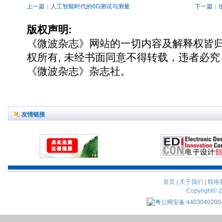
上一篇：人工智能时代的6G测试与测量
下一篇：使
版权声明:
《微波杂志》网站的一切内容及解释权皆
权所有, 未经书面同意不得转载，违者必究
《微波杂志》杂志社。
友情链接
首页
|
关于我们
|
联络
Copyright© 
粤公网安备 4403040200