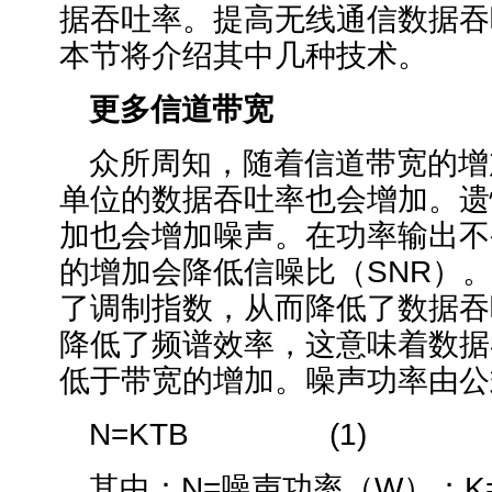
据吞吐率。提高无线通信数据吞
本节将介绍其中几种技术。
更多信道带宽
众所周知，随着信道带宽的增
单位的数据吞吐率也会增加。遗
加也会增加噪声。在功率输出不
的增加会降低信噪比（SNR）
了调制指数，从而降低了数据吞
降低了频谱效率，这意味着数据
低于带宽的增加。噪声功率由公
N=KTB (1)
其中：N=噪声功率（W）；K