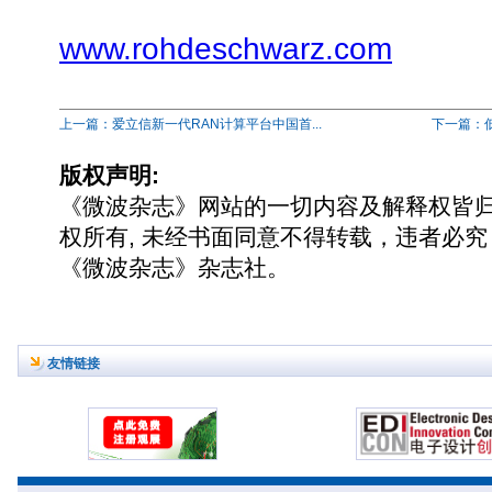
www.rohdeschwarz.com
上一篇：爱立信新一代RAN计算平台中国首...
下一篇：低
版权声明:
《微波杂志》网站的一切内容及解释权皆
权所有, 未经书面同意不得转载，违者必究
《微波杂志》杂志社。
友情链接