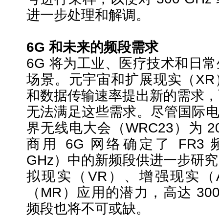
进一步处理和解调。
6G 和未来的频段需求
6G 将为工业、医疗技术和日
场景。元宇宙和扩展现实（XR
和数据传输速率提出新的需求，
无法满足这些需求。尽管国际电信
界无线电大会（WRC23）为 2
商用 6G 网络确定了 FR3 频谱
GHz）中的新频段供进一步研
拟现实（VR）、增强现实（
（MR）应用的潜力，高达 300
频段也将不可或缺。