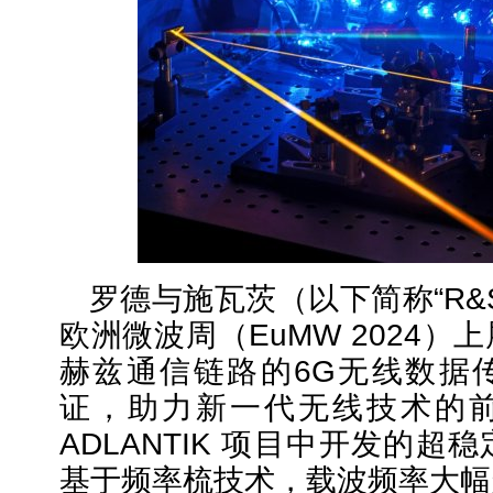
罗德与施瓦茨（以下简称“R&
欧洲微波周（EuMW 2024
赫兹通信链路的6G无线数据
证，助力新一代无线技术的前沿
ADLANTIK 项目中开发的
基于频率梳技术，载波频率大幅超