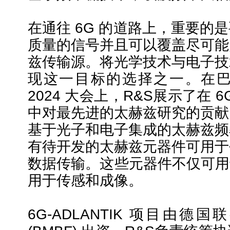
在通往 6G 的道路上，重要的
质量的信号并且可以覆盖尽可能
兹传输源。将光学技术与电子技
现这一目标的选择之一。在巴黎
2024 大会上，R&S展示了在 6G
中对最先进的太赫兹研究的贡献
基于光子和电子集成的太赫兹频
有待开发的太赫兹元器件可用于
数据传输。这些元器件不仅可用于
用于传感和成像。
6G-ADLANTIK 项目由