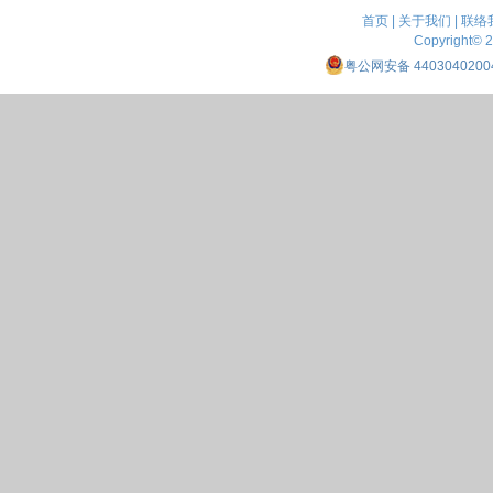
首页
|
关于我们
|
联络
Copyright© 
粤公网安备 4403040200