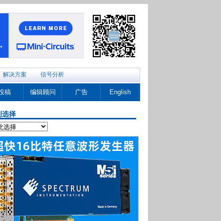
解决方案
信号分析
投稿
编辑顾问
广告
English
刊选择