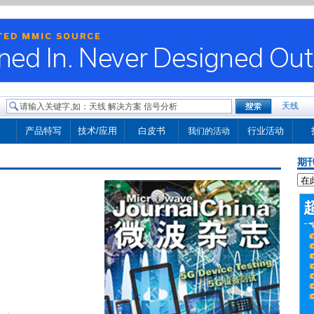
天线
产品特写
技术/应用
白皮书
行业活动
我们的活动
期