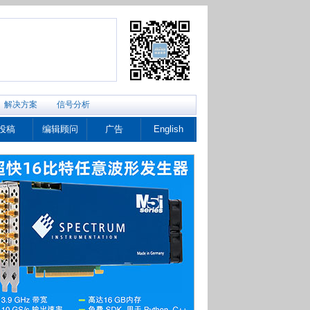
解决方案
信号分析
投稿
编辑顾问
广告
English