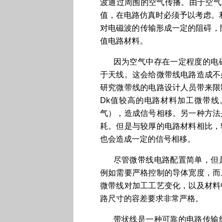
波通过周围的空气传播。由于空气
值，在电路仿真时必须予以考虑。
对电磁波的传输形成一定的阻碍，
值电路材料。
因为空气中存在一定程度的电
于天线。这会给微带线电路造成不
研究微带线的电路设计人员带来限
Dk值较高的电路材料加工微带线
气），造成信号相移。另一种方法
耗。但是与较厚的电路材料相比，
也会造成一定的信号相移。
尽管微带线电路配置简单，但
例如需要严格控制的导体宽度，而
微带线对加工工艺变化，以及材料
路尺寸的容差要求非常严格。
带状线是一种可靠的电路传输