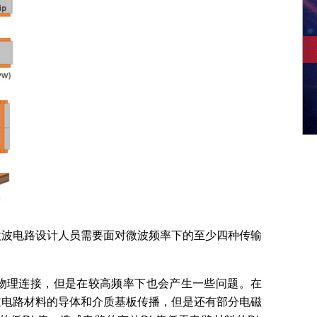
微波电路设计人员需要面对微波频率下的至少四种传输
物理连接，但是在较高频率下也会产生一些问题。在
过电路材料的导体和介质基板传播，但是还有部分电磁