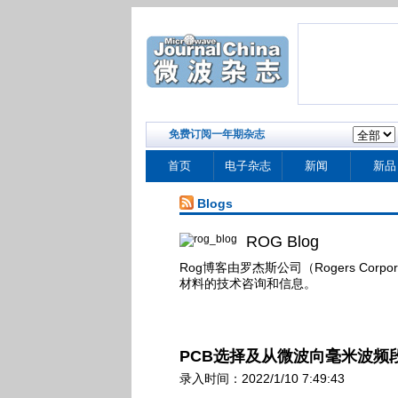
免费订阅一年期杂志
首页
电子杂志
新闻
新品
Blogs
ROG Blog
Rog博客由罗杰斯公司（Rogers Corpo
材料的技术咨询和信息。
PCB选择及从微波向毫米波频
录入时间：2022/1/10 7:49:43