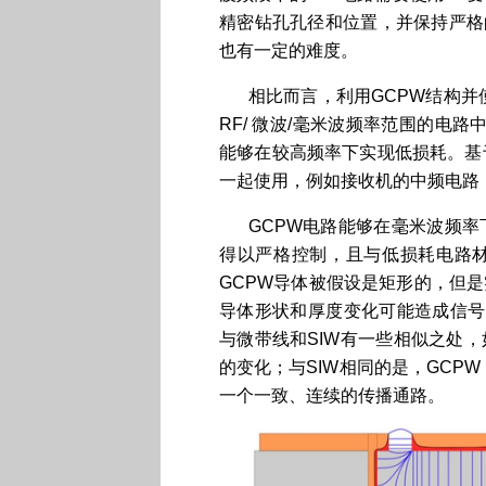
精密钻孔孔径和位置，并保持严格
也有一定的难度。
相比而言，利用GCPW结构并
RF/ 微波/毫米波频率范围的电
能够在较高频率下实现低损耗。基
一起使用，例如接收机的中频电路
GCPW电路能够在毫米波频
得以严格控制，且与低损耗电路
GCPW导体被假设是矩形的，但
导体形状和厚度变化可能造成信号
与微带线和SIW有一些相似之处
的变化；与SIW相同的是，GCP
一个一致、连续的传播通路。