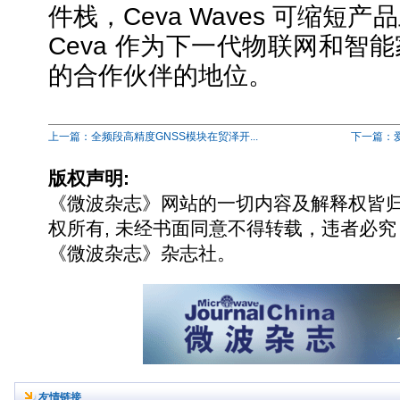
件栈，Ceva Waves 可缩短
Ceva 作为下一代物联网和智
的合作伙伴的地位。
上一篇：全频段高精度GNSS模块在贸泽开...
下一篇：爱
版权声明:
《微波杂志》网站的一切内容及解释权皆
权所有, 未经书面同意不得转载，违者必究
《微波杂志》杂志社。
友情链接