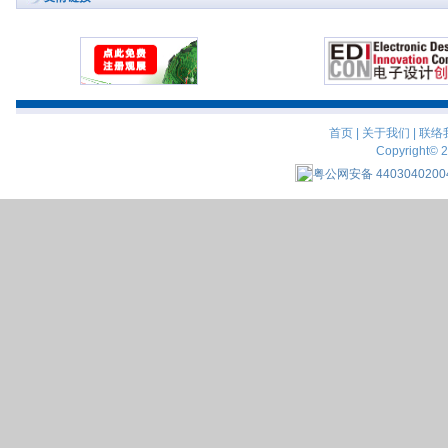
首页
|
关于我们
|
联络
Copyright© 
粤公网安备 4403040200