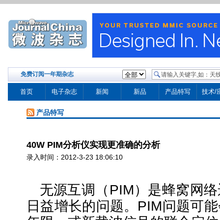
免费订阅一年期杂志
首页
电子杂志
新闻
新品
产品特写
技术/
产品特写
40W PIM分析仪实现更准确的分析
录入时间：2012-3-23 18:06:10
无源互调（
PIM）是蜂窝网
日益增长的问题。PIM问题可