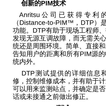
创新的PIM技术
Anritsu公司已获得专
（
Distance-to-PIM™，
DTP）
功能。DTP有助于现场工程师
发现无源互调故障，而无需关心
统还是周围环境。简单、直接和
告知用户的距离和所有PIM源
统内外。
DTP测试提供的详细信息
修，控制维修成本，并有助于计
可以用来监测站点，并确定是否
话或未接通之前做出修正。