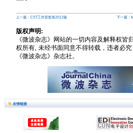
上一篇：CST工作室套装2012版
下一篇：Mol
版权声明:
《微波杂志》网站的一切内容及解释权皆
权所有, 未经书面同意不得转载，违者必究
《微波杂志》杂志社。
友情链接